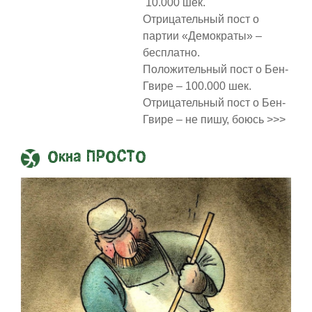
10.000 шек.
Отрицательный пост о
партии «Демократы» –
бесплатно.
Положительный пост о Бен-
Гвире – 100.000 шек.
Отрицательный пост о Бен-
Гвире – не пишу, боюсь >>>
Окна ПРОСТО