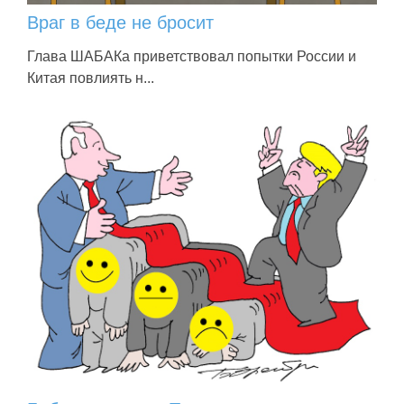
Враг в беде не бросит
Глава ШАБАКа приветствовал попытки России и
Китая повлиять н...