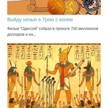
Выйду ночью в Трою с конем
Фильм “Одиссей” собрал в прокате 700 миллионов
долларов и на...