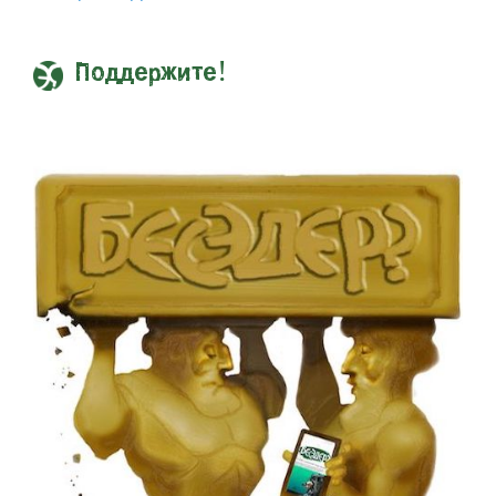
Поддержите!