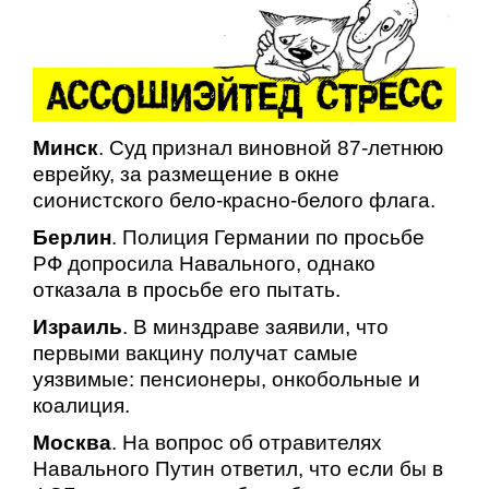
Минск
. Суд признал виновной 87-летнюю
еврейку, за размещение в окне
сионистского бело-красно-белого флага.
Берлин
. Полиция Германии по просьбе
РФ допросила Навального, однако
отказала в просьбе его пытать.
Израиль
. В минздраве заявили, что
первыми вакцину получат самые
уязвимые: пенсионеры, онкобольные и
коалиция.
Москва
. На вопрос об отравителях
Навального Путин ответил, что если бы в