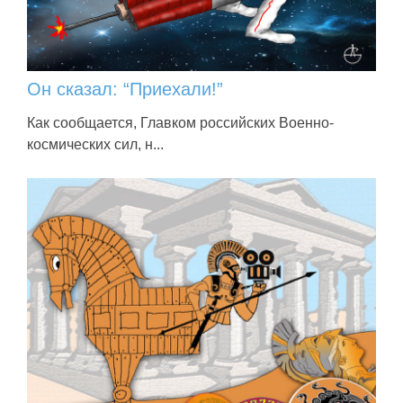
Он сказал: “Приехали!”
Как сообщается, Главком российских Военно-
космических сил, н...