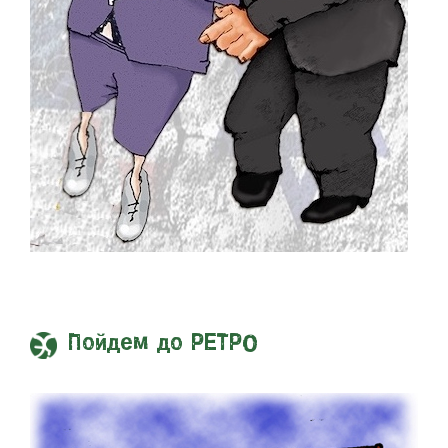
Пойдем до РЕТРО