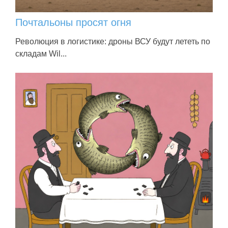
Почтальоны просят огня
Революция в логистике: дроны ВСУ будут лететь по
складам Wil...