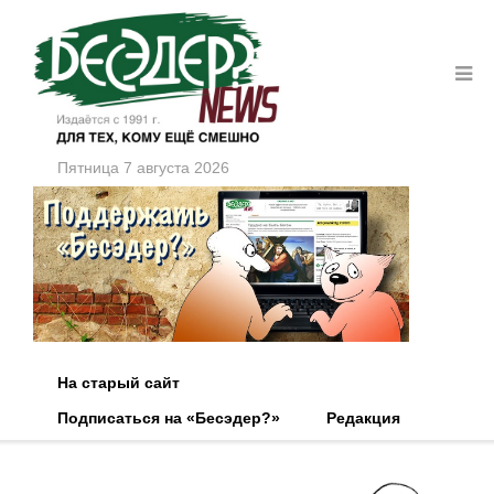
Пятница 7 августа 2026
На старый сайт
Подписаться на «Бесэдер?»
Редакция