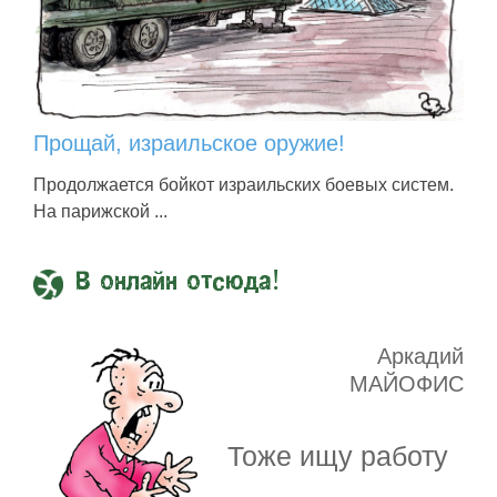
Прощай, израильское оружие!
Продолжается бойкот израильских боевых систем.
На парижской ...
В онлайн отсюда!
Аркадий
МАЙОФИС
Тоже ищу работу