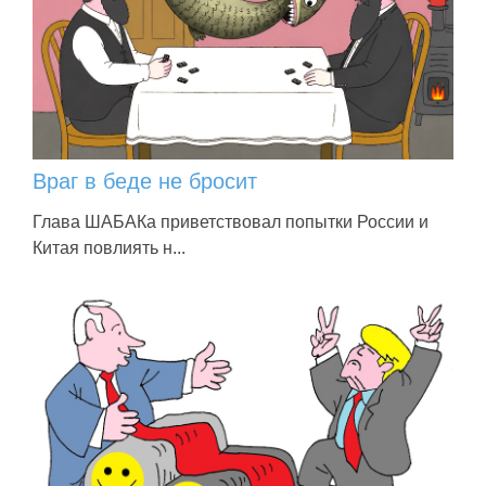
Враг в беде не бросит
Глава ШАБАКа приветствовал попытки России и
Китая повлиять н...