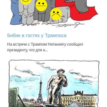
Бибик в гостях у Трампоса
На встрече с Трампом Нетаниягу сообщил
президенту, что для н...