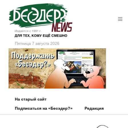
Пятница 7 августа 2026
На старый сайт
Подписаться на «Бесэдер?»
Редакция