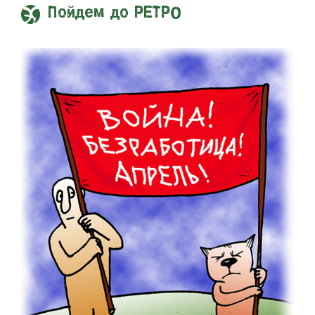
Пойдем до РЕТРО