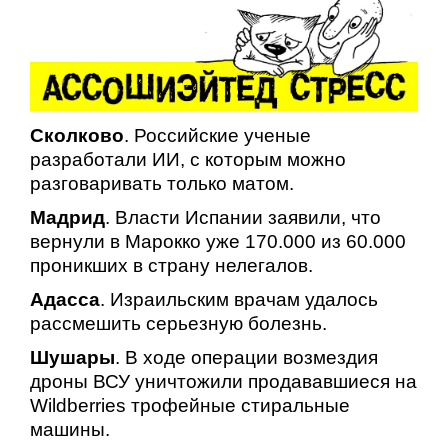
Сколково
. Российские ученые
разработали ИИ, с которым можно
разговаривать только матом.
Мадрид
. Власти Испании заявили, что
вернули в Марокко уже 170.000 из 60.000
проникших в страну нелегалов.
Адасса
. Израильским врачам удалось
рассмешить серьезную болезнь.
Шушары
. В ходе операции возмездия
дроны ВСУ уничтожили продававшиеся на
Wildberries трофейные стиральные
машины.