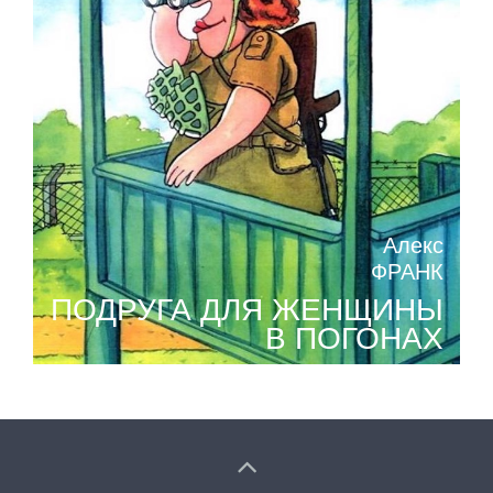
Алекс
ФРАНК
ПОДРУГА ДЛЯ ЖЕНЩИНЫ
В ПОГОНАХ