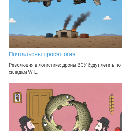
Почтальоны просят огня
Революция в логистике: дроны ВСУ будут лететь по
складам Wil...