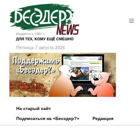
Пятница 7 августа 2026
На старый сайт
Подписаться на «Бесэдер?»
Редакция