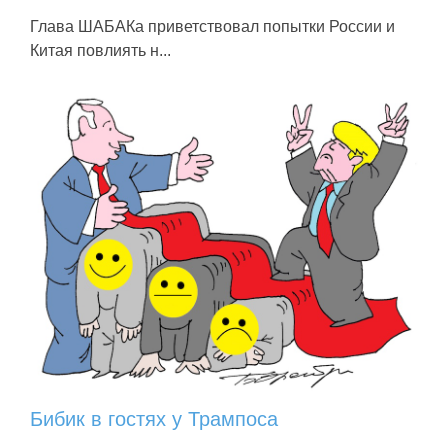
Глава ШАБАКа приветствовал попытки России и
Китая повлиять н...
Бибик в гостях у Трампоса