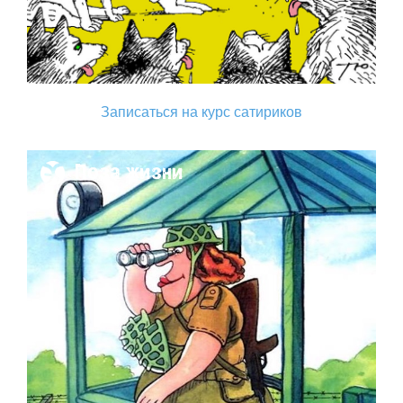
Записаться на курс сатириков
Поза жизни