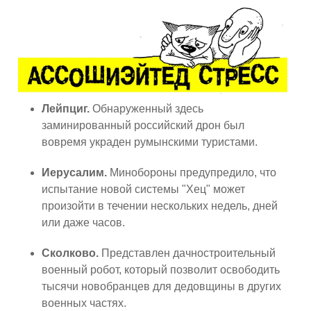
Лейпциг.
Обнаруженный здесь
заминированный российский дрон был
вовремя украден румынскими туристами.
Иерусалим.
Минобороны предупредило, что
испытание новой системы "Хец" может
произойти в течении нескольких недель, дней
или даже часов.
Сколково.
Представлен дачностроительный
военный робот, который позволит освободить
тысячи новобранцев для дедовщины в других
военных частях.