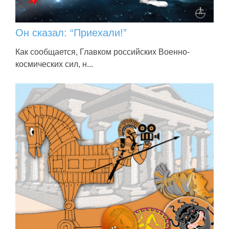
Он сказал: “Приехали!”
Как сообщается, Главком российских Военно-
космических сил, н...