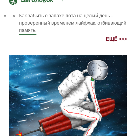
Заголовок ++
Как забыть о запахе пота на целый день -
проверенный временем лайфхак, отбивающий
память.
ЕЩЁ >>>