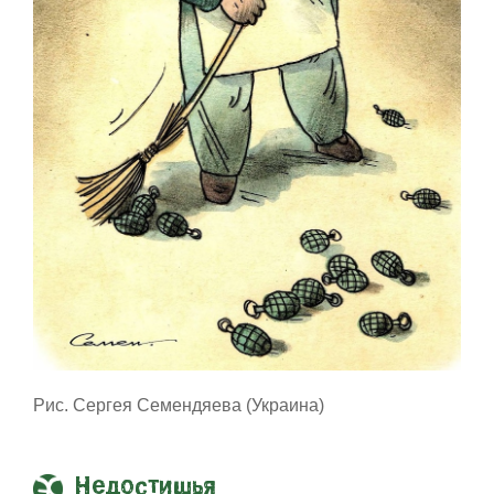
Рис. Сергея Семендяева (Украина)
Недостишья