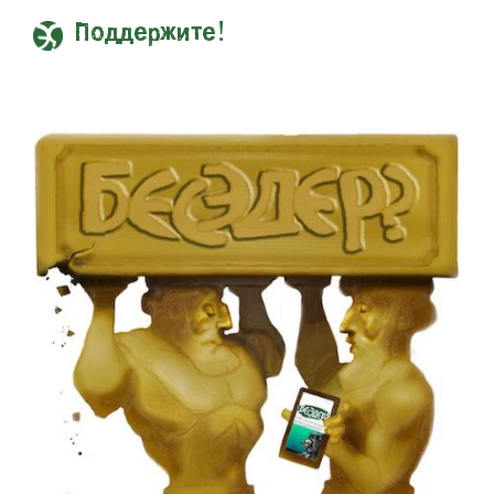
Поддержите!