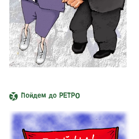
Пойдем до РЕТРО