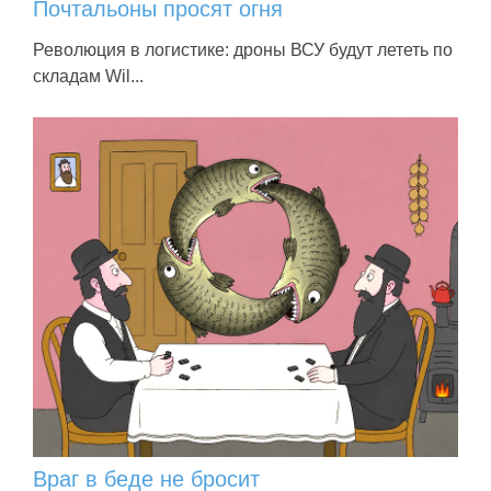
Почтальоны просят огня
Революция в логистике: дроны ВСУ будут лететь по
складам Wil...
Враг в беде не бросит