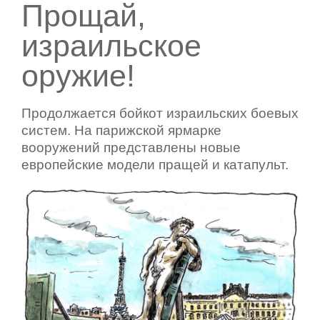
Прощай,
израильское
оружие!
Продолжается бойкот израильских боевых
систем. На парижской ярмарке
вооружений представлены новые
европейские модели пращей и катапульт.