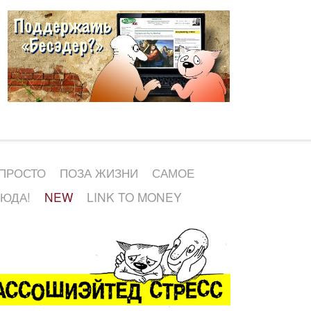
 ПРОСТО
ПОЗА ЖИЗНИ
САМОЕ
СЮДА!
NEW
LINK TO MONEY