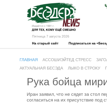
Пятница 7 августа 2026
На старый сайт
Подписаться на «Бес
ГЛАВНАЯ
АССОШИЭЙТЕД СТРЕСС
ЗАГО
АКТУАЛЬНАЯ БЕСЭДА
ЛЫКО В СТРОКУ
Рука бойца мири
Иран заявил, что не сядет за стол п
согласиться на их присутствие под с