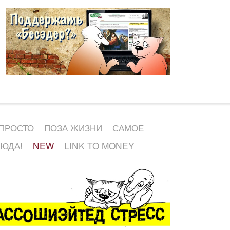
 ПРОСТО
ПОЗА ЖИЗНИ
САМОЕ
СЮДА!
NEW
LINK TO MONEY