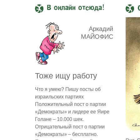
В онлайн отсюда!
Аркадий
МАЙОФИС
Тоже ищу работу
Что я умею? Пишу посты об
израильских партиях
Положительный пост о партии
«Демократы» и лидере ее Яире
Голане – 10.000 шек.
Отрицательный пост о партии
«Демократы» – бесплатно.