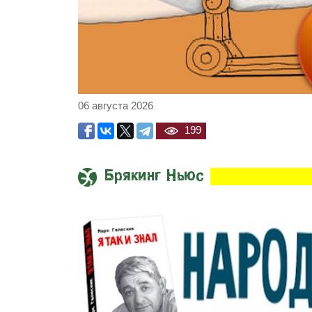
06 августа 2026
199
Брякинг Ньюс